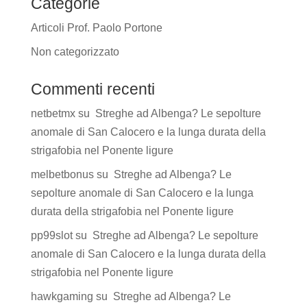
Categorie
Articoli Prof. Paolo Portone
Non categorizzato
Commenti recenti
netbetmx
su
Streghe ad Albenga? Le sepolture
anomale di San Calocero e la lunga durata della
strigafobia nel Ponente ligure
melbetbonus
su
Streghe ad Albenga? Le
sepolture anomale di San Calocero e la lunga
durata della strigafobia nel Ponente ligure
pp99slot
su
Streghe ad Albenga? Le sepolture
anomale di San Calocero e la lunga durata della
strigafobia nel Ponente ligure
hawkgaming
su
Streghe ad Albenga? Le