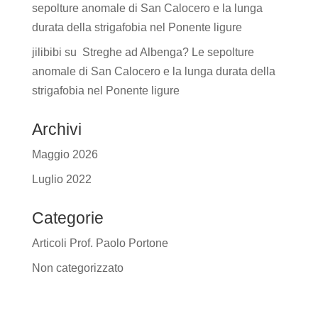
sepolture anomale di San Calocero e la lunga
durata della strigafobia nel Ponente ligure
jilibibi
su
Streghe ad Albenga? Le sepolture
anomale di San Calocero e la lunga durata della
strigafobia nel Ponente ligure
Archivi
Maggio 2026
Luglio 2022
Categorie
Articoli Prof. Paolo Portone
Non categorizzato