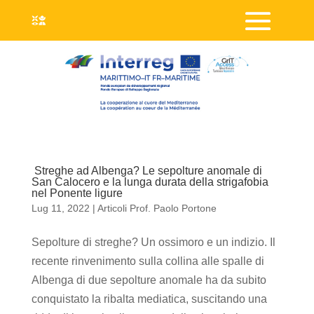
Streghe ad Albenga? Le sepolture anomale di
San Calocero e la lunga durata della strigafobia
nel Ponente ligure
Lug 11, 2022
|
Articoli Prof. Paolo Portone
Sepolture di streghe? Un ossimoro e un indizio. Il
recente rinvenimento sulla collina alle spalle di
Albenga di due sepolture anomale ha da subito
conquistato la ribalta mediatica, suscitando una