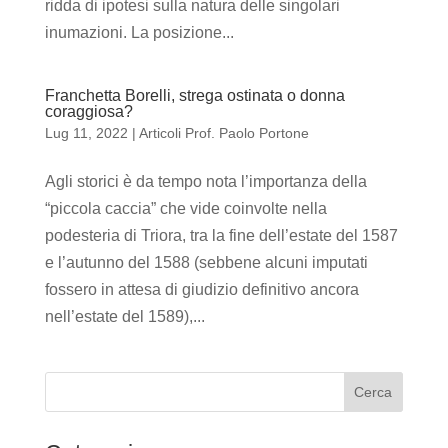
ridda di ipotesi sulla natura delle singolari
inumazioni. La posizione...
Franchetta Borelli, strega ostinata o donna
coraggiosa?
Lug 11, 2022
|
Articoli Prof. Paolo Portone
Agli storici è da tempo nota l’importanza della
“piccola caccia” che vide coinvolte nella
podesteria di Triora, tra la fine dell’estate del 1587
e l’autunno del 1588 (sebbene alcuni imputati
fossero in attesa di giudizio definitivo ancora
nell’estate del 1589),...
Cerca