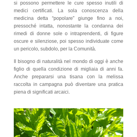
si possono permettere le cure spesso inutili di
medici certificati. La sola conoscenza della
medicina detta “popolare” giunge fino a noi,
pressoché intatta, nonostante la condanna dei
rimedi di donne sole o intraprendenti, di figure
oscure e silenziose, poi spesso individuate come
un pericolo, subdolo, per la Comunità.
Il bisogno di naturalità nel mondo di oggi è anche
figlio di quella condizione di migliaia di anni fa.
Anche prepararsi una tisana con la melissa
raccolta in campagna può diventare una pratica
piena di significati arcaici.