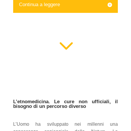
Continua a leggere
3
L’etnomedicina. Le cure non ufficiali, il
bisogno di un percorso diverso
L’Uomo ha sviluppato nei millenni una