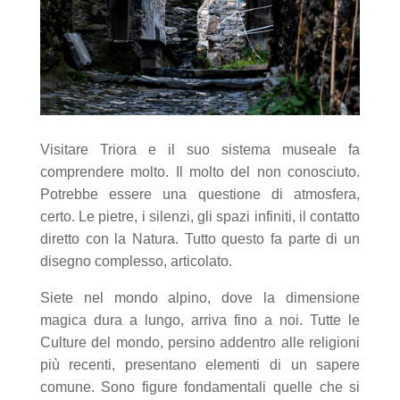
Visitare Triora e il suo sistema museale fa
comprendere molto. Il molto del non conosciuto.
Potrebbe essere una questione di atmosfera,
certo. Le pietre, i silenzi, gli spazi infiniti, il contatto
diretto con la Natura. Tutto questo fa parte di un
disegno complesso, articolato.
Siete nel mondo alpino, dove la dimensione
magica dura a lungo, arriva fino a noi. Tutte le
Culture del mondo, persino addentro alle religioni
più recenti, presentano elementi di un sapere
comune. Sono figure fondamentali quelle che si