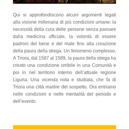
Qui si approfondiscono alcuni argomenti legati
alla visione millenaria di più condizioni umane: la
necessità della cura delle persone senza passare
dalla medicina ufficiale, la volontà di essere
padroni del bene e del male fino alla creazione
della paura della strega. Un fenomeno complesso.
A Triora, dal 1587 al 1589, la paura della strega ha
creato una condizione orribile in una Comunità e
poi in nel territorio interno dell’attuale regione
Liguria. Una vicenda nota e studiata, che fa di
Triora una città martire del sospetto. Ora entriamo
nelle condizioni e nelle mentalità del periodo e
dell’evento.