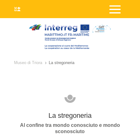
Museo di Triora
La stregoneria
5
La stregoneria
Al confine tra mondo conosciuto e mondo
sconosciuto