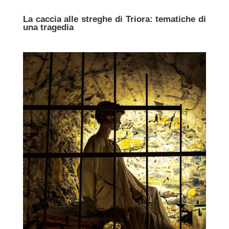
La caccia alle streghe di Triora: tematiche di
una tragedia