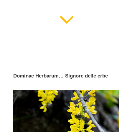
3
Dominae Herbarum… Signore delle erbe