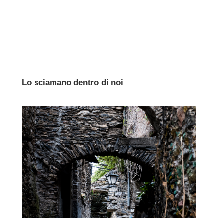
Lo sciamano dentro di noi