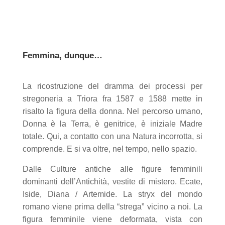
Femmina, dunque…
La ricostruzione del dramma dei processi per
stregoneria a Triora fra 1587 e 1588 mette in
risalto la figura della donna. Nel percorso umano,
Donna è la Terra, è genitrice, è iniziale Madre
totale. Qui, a contatto con una Natura incorrotta, si
comprende. E si va oltre, nel tempo, nello spazio.
Dalle Culture antiche alle figure femminili
dominanti dell’Antichità, vestite di mistero. Ecate,
Iside, Diana / Artemide. La stryx del mondo
romano viene prima della “strega” vicino a noi. La
figura femminile viene deformata, vista con