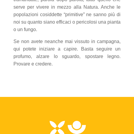
serve per vivere in mezzo alla Natura. Anche le
popolazioni cosiddette “primitive” ne sanno più di
noi su quanto siano efficaci o pericolosi una pianta
o un fungo.
Se non avete neanche mai vissuto in campagna,
qui potete iniziare a capire. Basta seguire un
profumo, alzare lo sguardo, spostare legno.
Provare e credere.