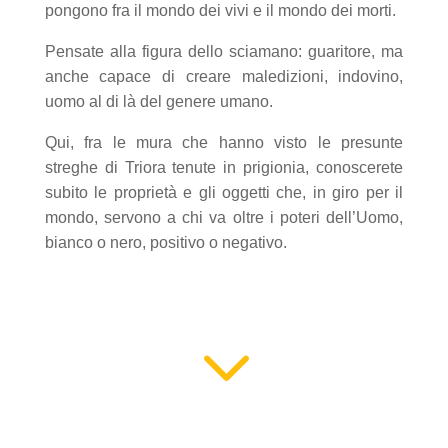
pongono fra il mondo dei vivi e il mondo dei morti.
Pensate alla figura dello sciamano: guaritore, ma
anche capace di creare maledizioni, indovino,
uomo al di là del genere umano.
Qui, fra le mura che hanno visto le presunte
streghe di Triora tenute in prigionia, conoscerete
subito le proprietà e gli oggetti che, in giro per il
mondo, servono a chi va oltre i poteri dell’Uomo,
bianco o nero, positivo o negativo.
3