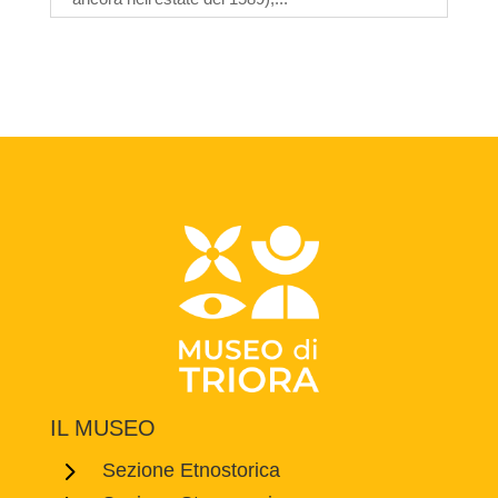
IL MUSEO
5
Sezione Etnostorica