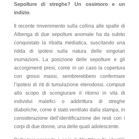
Sepolture di streghe? Un ossimoro e un
indizio
.
Il recente rinvenimento sulla collina alle spalle di
Albenga di due sepolture anomale ha da subito
conquistato la ribalta mediatica, suscitando una
ridda di ipotesi sulla natura delle singolari
inumazioni. La posizione delle sepolture e gli
accorgimenti presi, come in un caso la copertura
con grossi massi, sembrerebbero confermare
l’ipotesi di riti di tumulazione eterodossi, compiuti
allo scopo di scongiurare il ritorno in vita di
individui malefici o addirittura di streghe
diaboliche, come è stato ventilato dalla stampa, in
considerazione dell’identificazione dei resti con i
corpi di due donne, una delle quali adolescente.