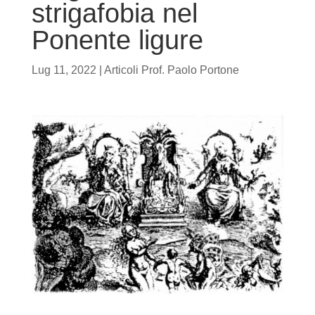
strigafobia nel
Ponente ligure
Lug 11, 2022
|
Articoli Prof. Paolo Portone