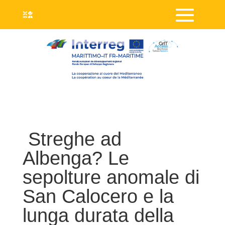
Streghe ad
Albenga? Le
sepolture anomale di
San Calocero e la
lunga durata della