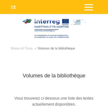
Museo di Triora
Volumes de la bibliothèque
5
Volumes de la bibliothèque
Vous trouverez ci-dessous une liste des textes
actuellement disponibles.