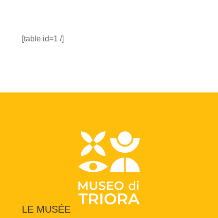
[table id=1 /]
LE MUSÉE